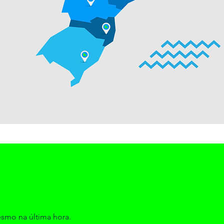
esmo na última hora.