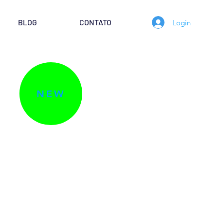
BLOG
CONTATO
Login
NEW