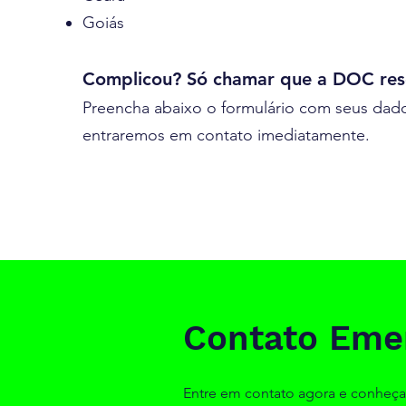
Goiás
Complicou? Só chamar que a DOC res
Preencha abaixo o formulário com seus dad
entraremos em contato imediatamente.
Contato Eme
Entre em contato agora e conheça