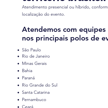
Atendimento presencial ou híbrido, conform
localização do evento.
Atendemos com equipes e
nos principais polos de e
São Paulo
Rio de Janeiro
Minas Gerais
Bahia
Paraná
Rio Grande do Sul
Santa Catarina
Pernambuco
Ceará